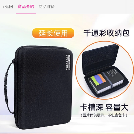
返回
商品介绍
商品评价