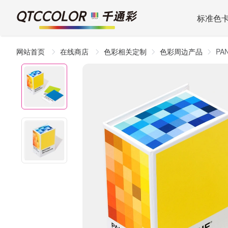
标准色
网站首页
在线商店
色彩相关定制
色彩周边产品
PA