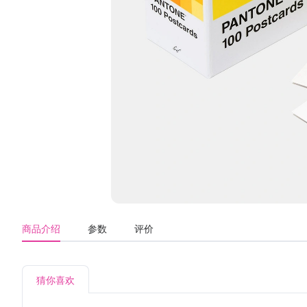
商品介绍
参数
评价
猜你喜欢