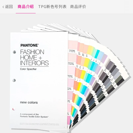
返回
商品介绍
TPG新色号列表
商品评价