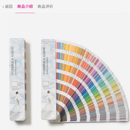
返回
商品介绍
商品评价