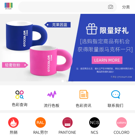
分类
色彩查询
流行色板
色彩资讯
联系我们
热销
RAL劳尔
PANTONE
NCS
COLORO