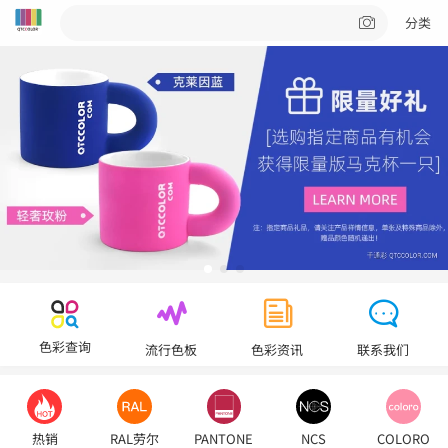
分类
色彩查询
流行色板
色彩资讯
联系我们
热销
RAL劳尔
PANTONE
NCS
COLORO