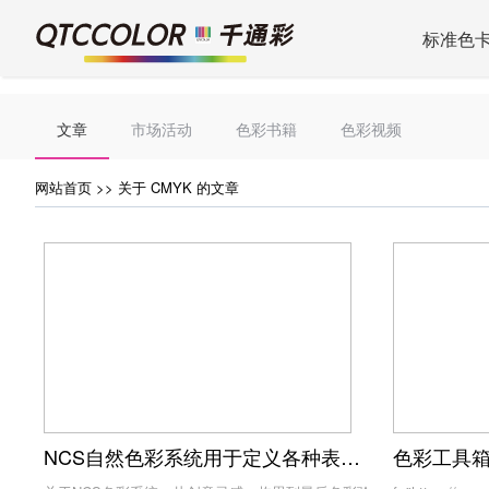
标准色
文章
市场活动
色彩书籍
色彩视频
网站首页
>> 关于 CMYK 的文章
NCS自然色彩系统用于定义各种表面上颜色