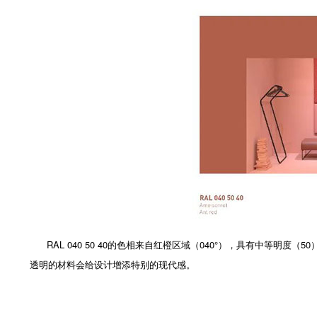
RAL 040 50 40的色相来自红橙区域（040°），具有中等
透明的材料会给设计增添特别的现代感。