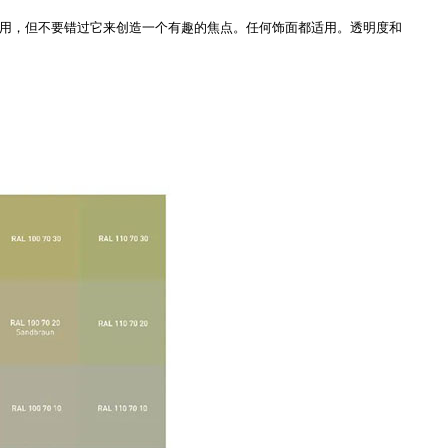
度地运用，但不要错过它来创造一个有趣的焦点。任何饰面都适用。透明度和