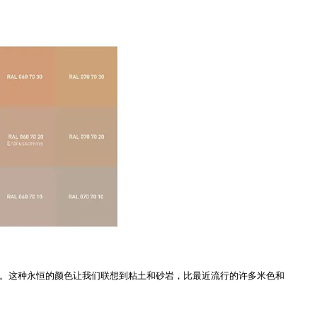
想选择。这种永恒的颜色让我们联想到粘土和砂岩，比最近流行的许多米色和