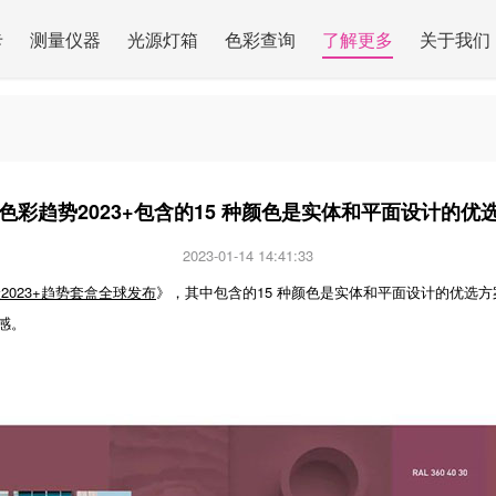
卡
测量仪器
光源灯箱
色彩查询
了解更多
关于我们
L色彩趋势2023+包含的15 种颜色是实体和平面设计的优
2023-01-14 14:41:33
验2023+趋势套盒全球发布
》，其中包含的15 种颜色是实体和平面设计的优选
感。