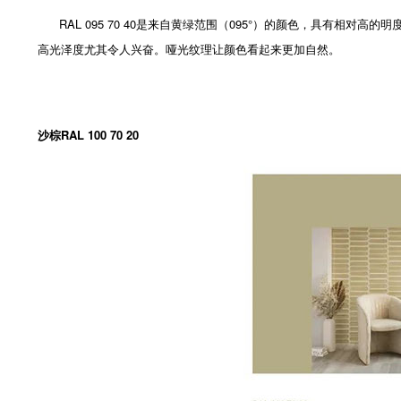
RAL 095 70 40是来自黄绿范围（095°）的颜色，具有相
高光泽度尤其令人兴奋。哑光纹理让颜色看起来更加自然。
沙棕RAL 100 70 20