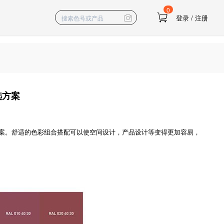
0
登录
/
注册
选方案
方案。舒适的色彩组合搭配可以使空间设计，产品设计等变得更加容易，