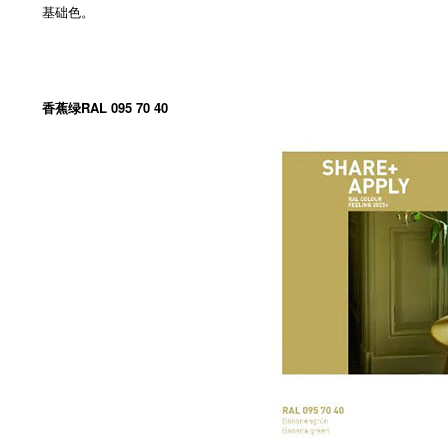
基础色。
香蕉绿RAL 095 70 40