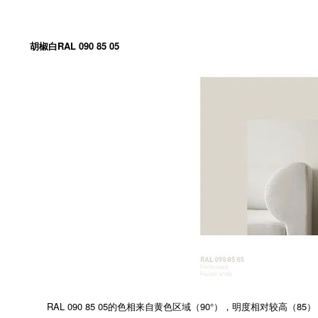
胡椒白RAL 090 85 05
RAL 090 85 05的色相来自黄色区域（90°），明度相对较