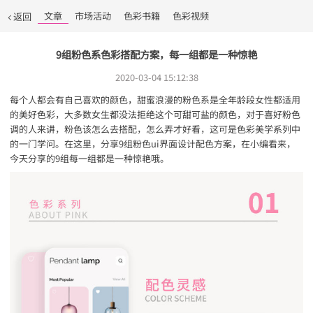
文章
市场活动
色彩书籍
色彩视频
返回
9组粉色系色彩搭配方案，每一组都是一种惊艳
2020-03-04 15:12:38
每个人都会有自己喜欢的颜色，甜蜜浪漫的粉色系是全年龄段女性都适用
的美好色彩，大多数女生都没法拒绝这个可甜可盐的颜色，对于喜好粉色
调的人来讲，粉色该怎么去搭配，怎么弄才好看，这可是色彩美学系列中
的一门学问。在这里，分享9组粉色ui界面设计配色方案，在小编看来，
今天分享的9组每一组都是一种惊艳哦。