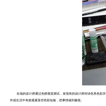
在场的设计师通过色棋视觉测试，发现有的设计师对绿色系色彩并不
作或生活中有效规避某些色彩短板，把事情做到极致。