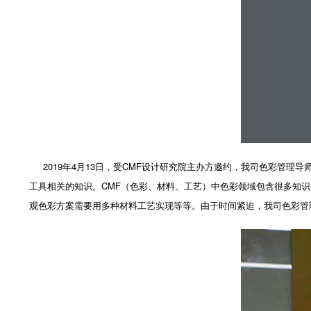
2019年4月13日，受CMF设计研究院主办方邀约，我司色彩管理
工具相关的知识。CMF（色彩、材料、工艺）中色彩领域包含很多知
观色彩方案需要用多种材料工艺实现等等。由于时间紧迫，我司色彩管