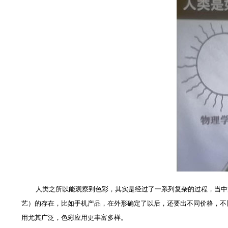
人类之所以能观察到色彩，其实是经过了一系列复杂的过程，当中涉
艺）的存在，比如手机产品，在外形确定了以后，还要出不同价格，不
用尤其广泛，色彩应用更丰富多样。