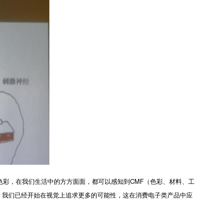
彩，在我们生活中的方方面面，都可以感知到CMF（色彩、材料、工
，我们已经开始在视觉上追求更多的可能性，这在消费电子类产品中应