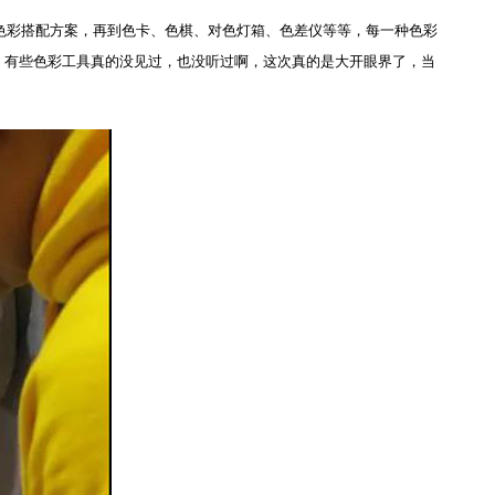
色彩搭配方案，再到色卡、色棋、对色灯箱、色差仪等等，每一种色彩
，有些色彩工具真的没见过，也没听过啊，这次真的是大开眼界了，当