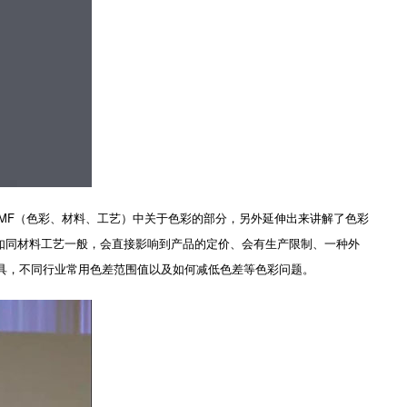
CMF（色彩、材料、工艺）中关于色彩的部分，另外延伸出来讲解了色彩
如同材料工艺一般，会直接影响到产品的定价、会有生产限制、一种外
具，不同行业常用色差范围值以及如何减低色差等色彩问题。