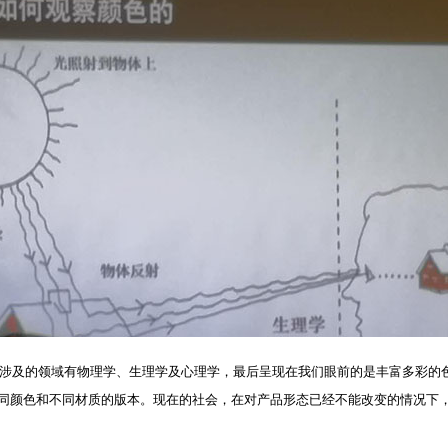
及的领域有物理学、生理学及心理学，最后呈现在我们眼前的是丰富多彩的色
同颜色和不同材质的版本。现在的社会，在对产品形态已经不能改变的情况下