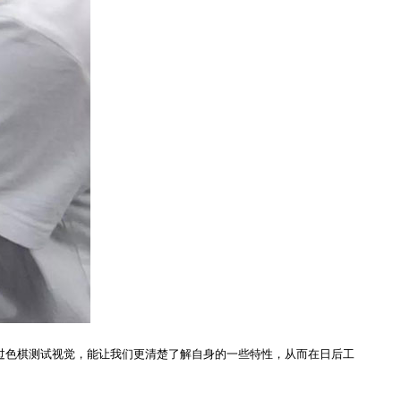
色棋测试视觉，能让我们更清楚了解自身的一些特性，从而在日后工