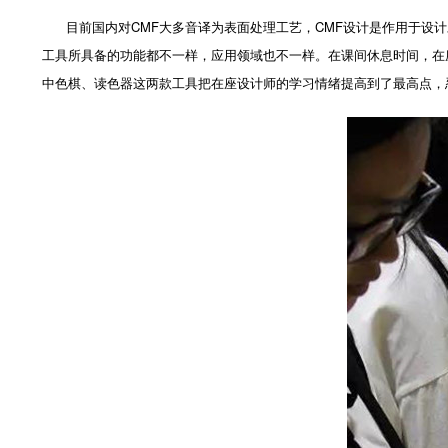
目前国内对CMF大多音译为表面处理工艺，CMF设计是作用于设计
工具所具备的功能都不一样，应用领域也不一样。在课间休息时间，在
中色棋、读色器这两款工具把在座设计师的学习情绪提高到了最高点，