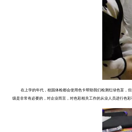
在上学的年代，校园体检都会使用色卡帮助我们检测红绿色盲，但是
级是非常有必要的，对企业而言，对色彩相关工作的从业人员进行色彩