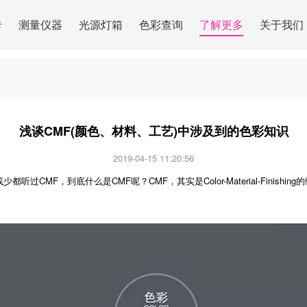
卡
测量仪器
光源灯箱
色彩查询
了解更多
关于我们
浅谈CMF(颜色、材料、工艺)中涉及到的色彩知识
2019-04-15 11:20:56
，到底什么是CMF呢？CMF，其实是Color-Material-Finishin