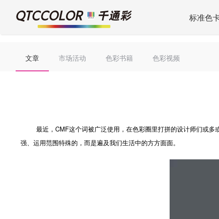
标准色
文章
市场活动
色彩书籍
色彩视频
最近，CMF这个词被广泛使用，在色彩圈里打拼的设计师们或多或少都听过CMF
强、运用范围特殊的，而是遍及我们生活中的方方面面。