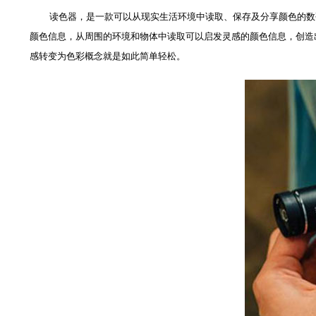
读色器，是一款可以从现实生活环境中读取、保存及分享颜色的数码产品
颜色信息，从周围的环境和物体中读取可以启发灵感的颜色信息，创造出属
感转变为色彩概念就是如此简单轻松。