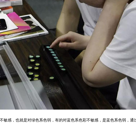
敏感，也就是对绿色系色弱，有的对蓝色系色彩不敏感，是蓝色系色弱，通过