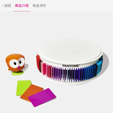
返回
商品介绍
商品评价