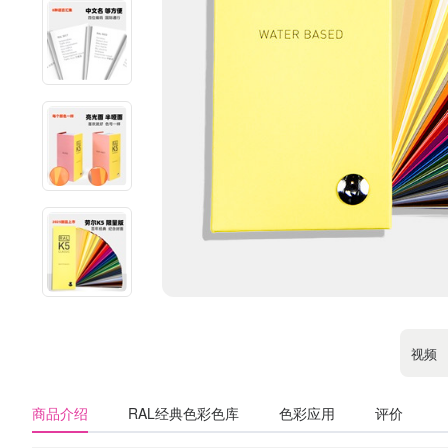
视频
商品介绍
RAL经典色彩色库
色彩应用
评价