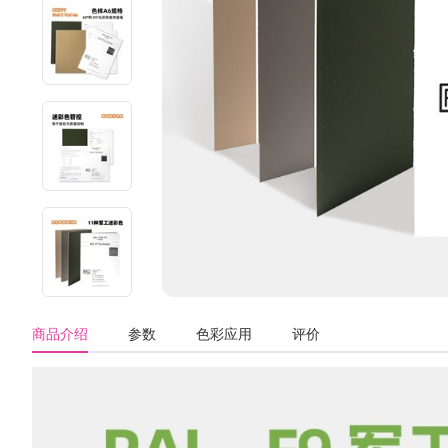
商品介绍
参数
色彩应用
评价