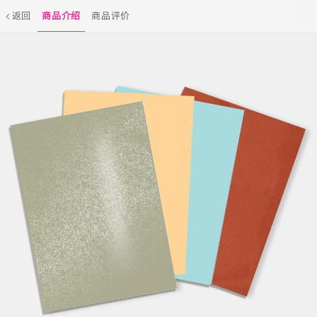
返回
商品介绍
商品评价