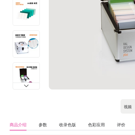
视频
商品介绍
参数
收录色版
色彩应用
评价