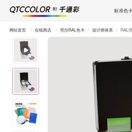
标准色
网站首页
在线商店
劳尔RAL色卡
设计师体系
RAL