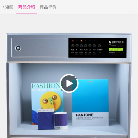
返回
商品介绍
商品评价