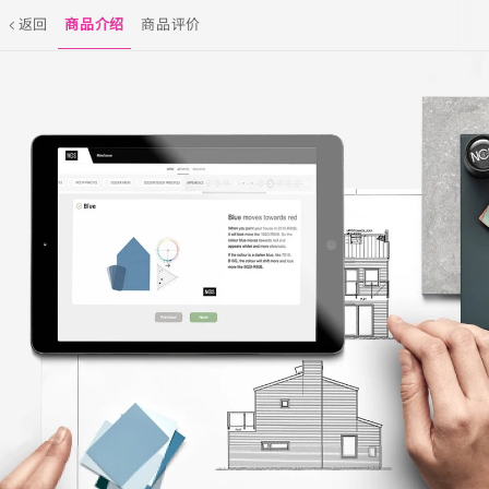
返回
商品介绍
商品评价