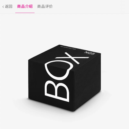
返回
商品介绍
商品评价