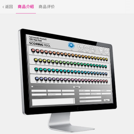
返回
商品介绍
商品评价