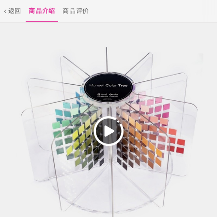
返回
商品介绍
商品评价