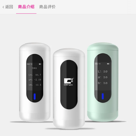
返回
商品介绍
商品评价