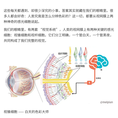
这些每天都遇到、却很少深究的小事，答案其实就藏在我们的眼睛里。很
多人都会好奇：人类究竟是怎么分辨色彩的？这一切，都要从视网膜上两
种神奇的感光细胞说起。
我们的眼睛里，有两套 “视觉系统”，人类的视网膜上有两种关键的感光
细胞：视锥细胞和视杆细胞。它们分工明确，一个管白天，一个管黑夜，
共同构成了我们完整的视觉。
视锥细胞 —— 白天的色彩大师