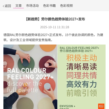
文章
市场活动
色彩书籍
色彩视频
返回
【新趋势】劳尔颜色趋势体验2027+发布
2025-10-11 11:31:28
德国RAL劳尔颜色趋势体验2027+正式发布，15个彼此协调的颜色，为建
筑、设计及工业领域提供宝贵指南。