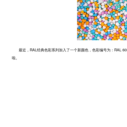
最近，RAL经典色彩系列加入了一个新颜色，色彩编号为：RAL 603
啦。