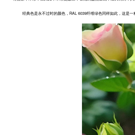
经典色是永不过时的颜色，RAL 6039纤维绿色同样如此，这是