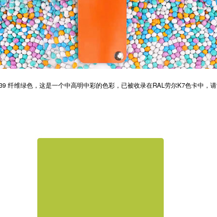
9 纤维绿色，这是一个中高明中彩的色彩，已被收录在RAL劳尔K7色卡中，请