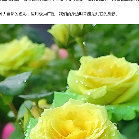
一种大自然的色彩，应用极为广泛，我们的身边时常能见到它的身影。