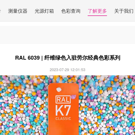
卡
测量仪器
光源灯箱
色彩查询
了解更多
关于我们
RAL 6039 | 纤维绿色入驻劳尔经典色彩系列
2023-07-29 12:01:53