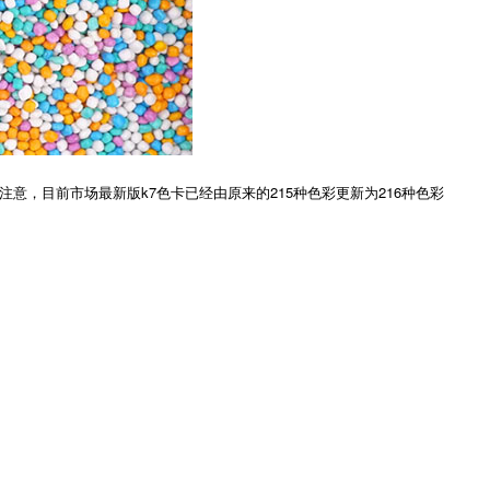
注意，目前市场最新版k7色卡已经由原来的215种色彩更新为216种色彩