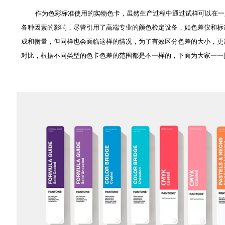
作为色彩标准使用的实物色卡，虽然生产过程中通过试样可以在一定
各种因素的影响，尽管引用了高端专业的颜色检定设备，如色差仪和标
成和衡量，但同样也会面临这样的情况，为了有效区分色差的大小，更
对比，根据不同类型的色卡色差的范围都是不一样的，下面为大家一一