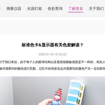
卡
测量仪器
光源灯箱
色彩查询
了解更多
关于我们
标准色卡&显示器有关色差解读？
2022-01-04 16:52:22
于我们来说，由于每个人的眼球结构以及视觉细胞敏感度是不一样的，有的人
验对观察到的颜色进行匹配，记忆中的色彩也会对观察到的颜色产生一定的影