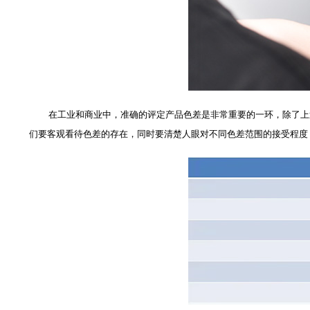
在工业和商业中，准确的评定产品色差是非常重要的一环，除了上述
们要客观看待色差的存在，同时要清楚人眼对不同色差范围的接受程度