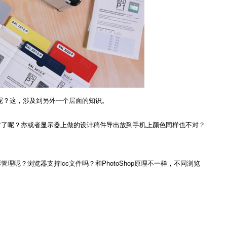
呢？这，涉及到另外一个层面的知识。
了呢？亦或者显示器上做的设计稿件导出放到手机上颜色同样也不对？
理呢？浏览器支持icc文件吗？和PhotoShop原理不一样，不同浏览