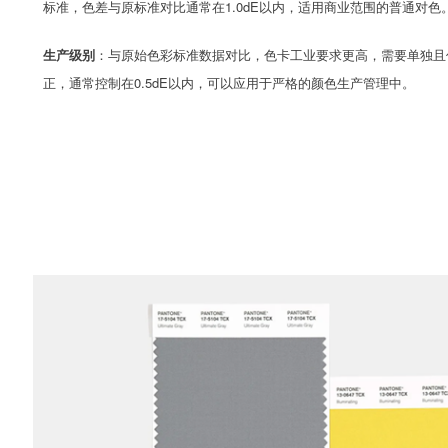
标准，色差与原标准对比通常在1.0dE以内，
适用商业范围的普通对色
生产级别
：
与原始色彩标准数据对比，
色卡工业要求更高，需要单独且
正，通常控制在0.5dE以内，可以应用于严格的颜色生产管理中。