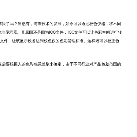
决了吗？当然有，随着技术的发展，如今可以通过校色仪器，将不同
显示器。其原因还是因为ICC文件，ICC文件可以让色彩空间进行转
C文件，让该显示设备达到校色仪的色彩管理标准。这样既可以校正色
需要根据人的色彩感觉差别来确定，由于不同行业对产品色差范围的