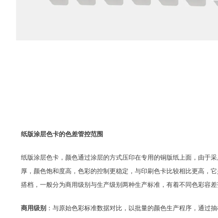
纸版涂层色卡的色差管控范围
纸版涂层色卡，颜色通过涂层的方式压印在专用的铜版纸上面，由于采
厚，颜色饱和度高，
色彩的控制更稳定，与印刷色卡比较相比更高，它
搭档，一般分为商用级别与生产级别两种生产标准，有着不同色彩容差
商用级别
：与原始色彩标准数据对比，以批量的颜色生产程序，通过抽