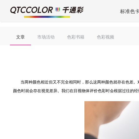
标准色
文章
市场活动
色彩书籍
色彩视频
当两种颜色相近但又不完全相同时，那么这两种颜色就存在色差。对
颜色时就会存在视觉差异。我们在目视物体评价色彩时会根据过往的经