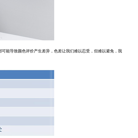
可能导致颜色评价产生差异，色差让我们难以忍受，但难以避免，我