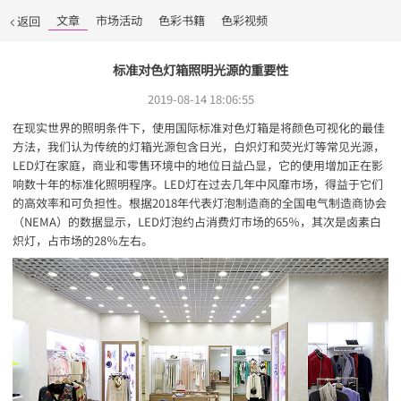
文章
市场活动
色彩书籍
色彩视频
返回
标准对色灯箱照明光源的重要性
2019-08-14 18:06:55
在现实世界的照明条件下，使用国际标准对色灯箱是将颜色可视化的最佳
方法，我们认为传统的灯箱光源包含日光，白炽灯和荧光灯等常见光源，
LED灯在家庭，商业和零售环境中的地位日益凸显，它的使用增加正在影
响数十年的标准化照明程序。LED灯在过去几年中风靡市场，得益于它们
的高效率和可负担性。根据2018年代表灯泡制造商的全国电气制造商协会
（NEMA）的数据显示，LED灯泡约占消费灯市场的65％，其次是卤素白
炽灯，占市场的28％左右。