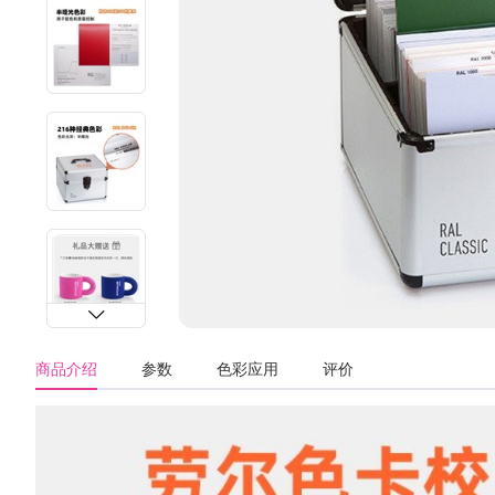
商品介绍
参数
色彩应用
评价