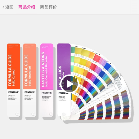
返回
商品介绍
商品评价