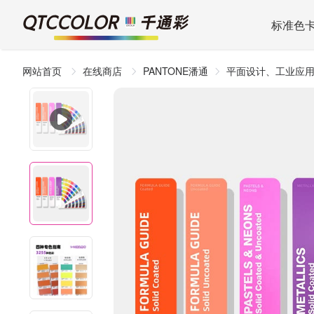
标准色
网站首页
在线商店
PANTONE潘通
平面设计、工业应