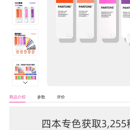
商品介绍
参数
评价