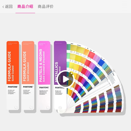
返回
商品介绍
商品评价