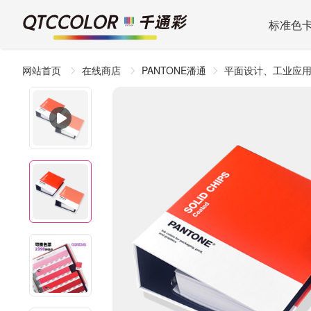
标准色
网站首页
在线商店
PANTONE潘通
平面设计、工业应