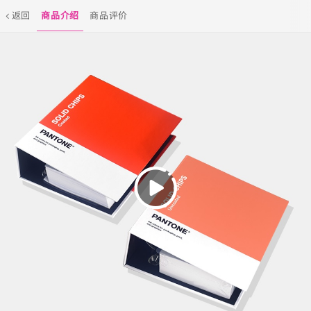
返回
商品介绍
商品评价