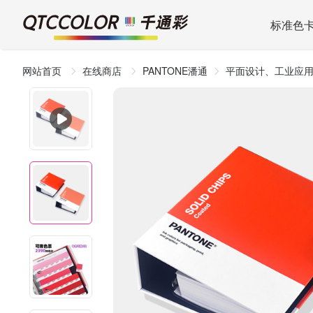
标准色
网站首页
在线商店
PANTONE潘通
平面设计、工业应