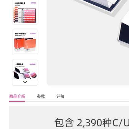
商品介绍
参数
评价