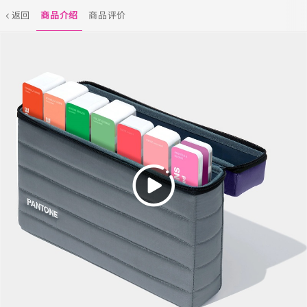
返回
商品介绍
商品评价