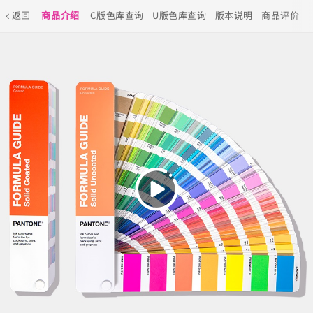
返回
商品介绍
C版色库查询
U版色库查询
版本说明
商品评价