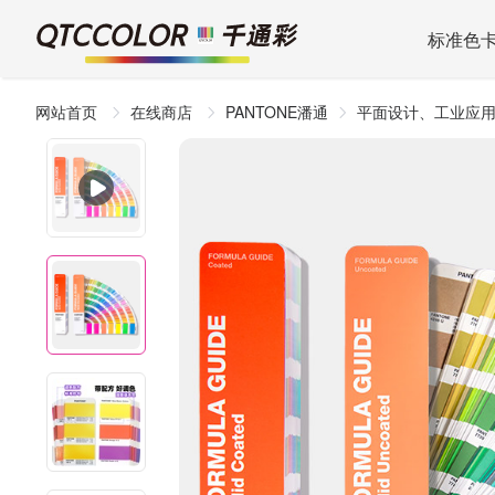
标准色
网站首页
在线商店
PANTONE潘通
平面设计、工业应