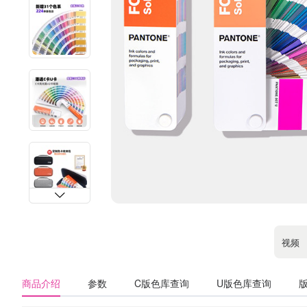
视频
商品介绍
参数
C版色库查询
U版色库查询