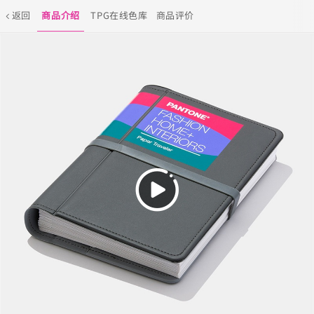
返回
商品介绍
TPG在线色库
商品评价