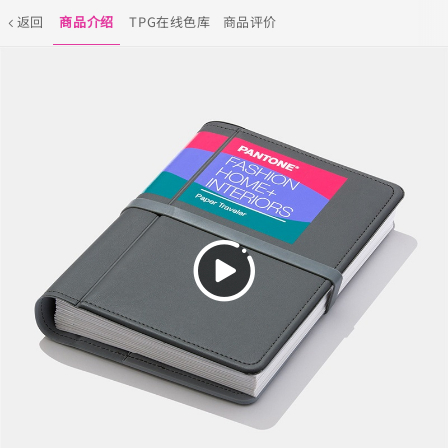
返回
商品介绍
TPG在线色库
商品评价