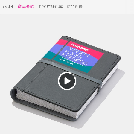
返回
商品介绍
TPG在线色库
商品评价