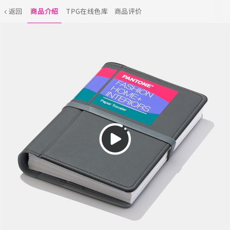
返回
商品介绍
TPG在线色库
商品评价