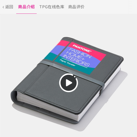
返回
商品介绍
TPG在线色库
商品评价