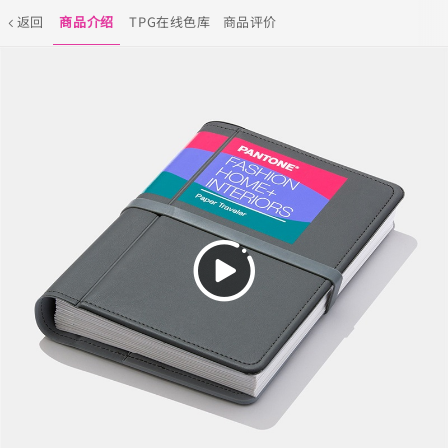
返回
商品介绍
TPG在线色库
商品评价