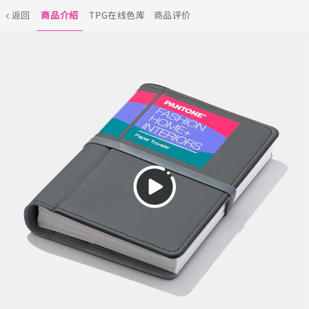
返回
商品介绍
TPG在线色库
商品评价