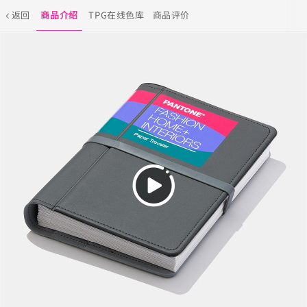
返回
商品介绍
TPG在线色库
商品评价