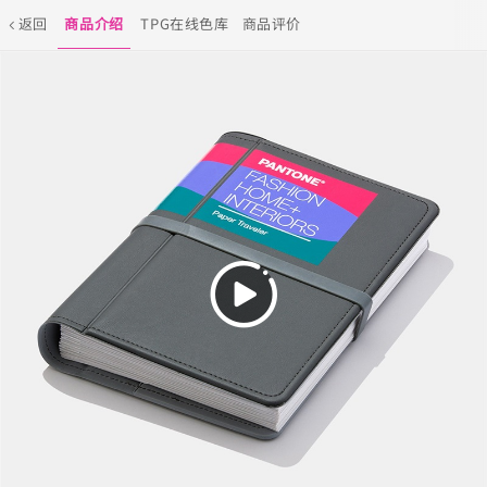
返回
商品介绍
TPG在线色库
商品评价