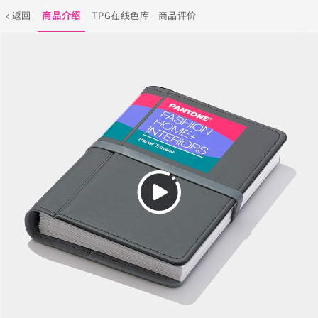
返回
商品介绍
TPG在线色库
商品评价