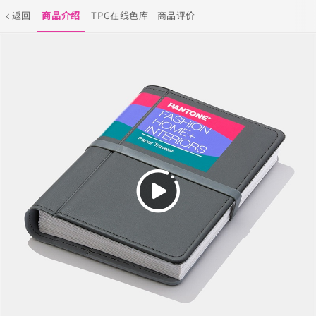
返回
商品介绍
TPG在线色库
商品评价