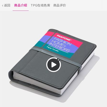
返回
商品介绍
TPG在线色库
商品评价