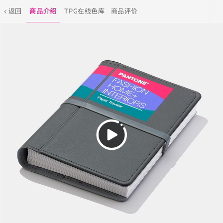
返回
商品介绍
TPG在线色库
商品评价