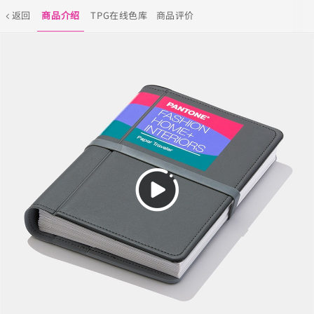
返回
商品介绍
TPG在线色库
商品评价